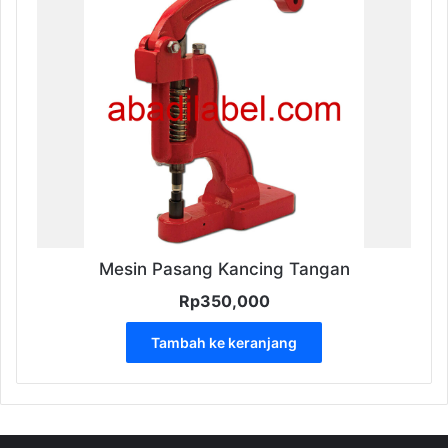
Mesin Pasang Kancing Tangan
Rp
350,000
Tambah ke keranjang