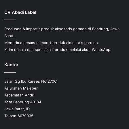
CV Abadi Label
Produsen & importir produk aksesoris garmen di Bandung, Jawa
Barat.
Menerima pesanan import produk aksesoris garmen.
Kirim desain dan spesifikasi produk melalui akun WhatsApp.
Kantor
Jalan Gg Ibu Karees No 270C
Kelurahan Maleber
Kecamatan Andir
Kota Bandung 40184
Jawa Barat, ID
Telpon 6079935