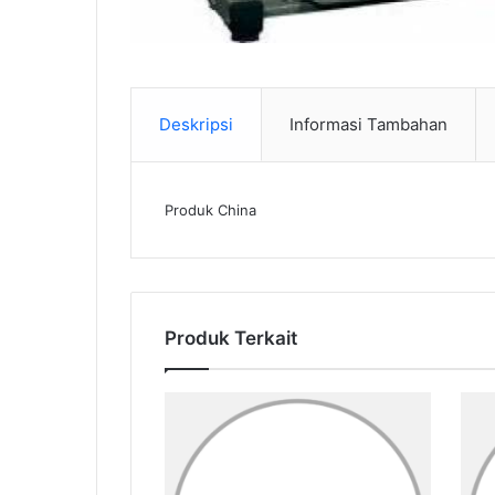
Deskripsi
Informasi Tambahan
Produk China
Produk Terkait