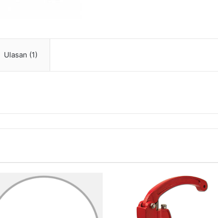
Ulasan (1)