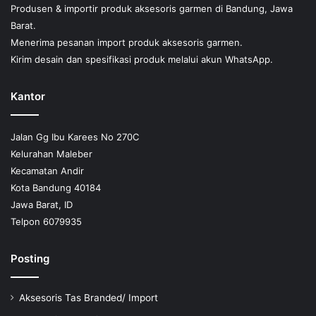
Produsen & importir produk aksesoris garmen di Bandung, Jawa
Barat.
Menerima pesanan import produk aksesoris garmen.
Kirim desain dan spesifikasi produk melalui akun WhatsApp.
Kantor
Jalan Gg Ibu Karees No 270C
Kelurahan Maleber
Kecamatan Andir
Kota Bandung 40184
Jawa Barat, ID
Telpon 6079935
Posting
Aksesoris Tas Branded/ Import