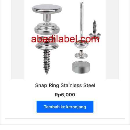
Snap Ring Stainless Steel
Rp
6,000
Tambah ke keranjang