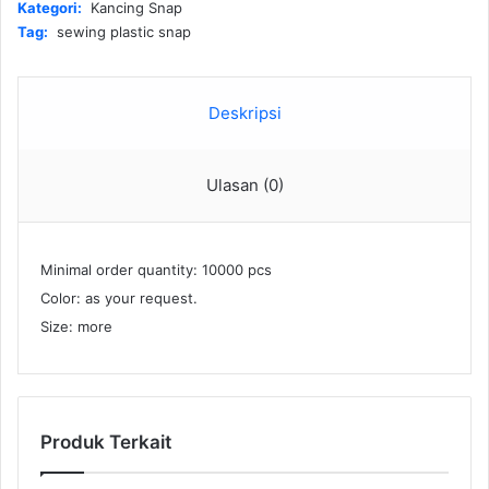
Kategori:
Kancing Snap
Tag:
sewing plastic snap
Deskripsi
Ulasan (0)
Minimal order quantity: 10000 pcs
Color: as your request.
Size: more
Produk Terkait