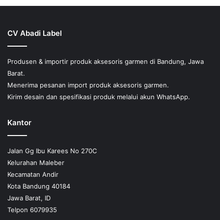
CV Abadi Label
Produsen & importir produk aksesoris garmen di Bandung, Jawa
Barat.
Menerima pesanan import produk aksesoris garmen.
Kirim desain dan spesifikasi produk melalui akun WhatsApp.
Kantor
Jalan Gg Ibu Karees No 270C
Kelurahan Maleber
Kecamatan Andir
Kota Bandung 40184
Jawa Barat, ID
Telpon 6079935