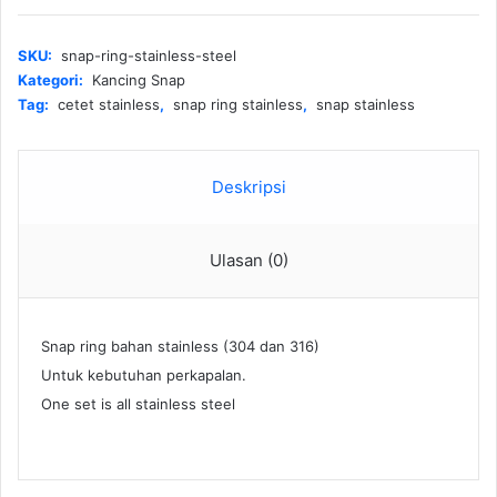
Stainless
Steel
SKU:
snap-ring-stainless-steel
Kategori:
Kancing Snap
Tag:
cetet stainless
,
snap ring stainless
,
snap stainless
Deskripsi
Ulasan (0)
Snap ring bahan stainless (304 dan 316)
Untuk kebutuhan perkapalan.
One set is all stainless steel