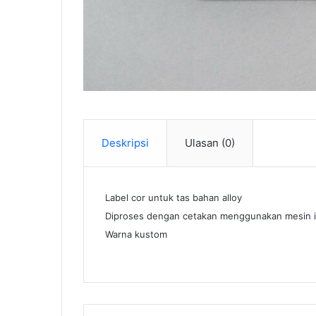
Deskripsi
Ulasan (0)
Label cor untuk tas bahan alloy
Diproses dengan cetakan menggunakan mesin i
Warna kustom