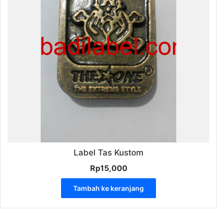
Label Tas Kustom
Rp
15,000
Tambah ke keranjang