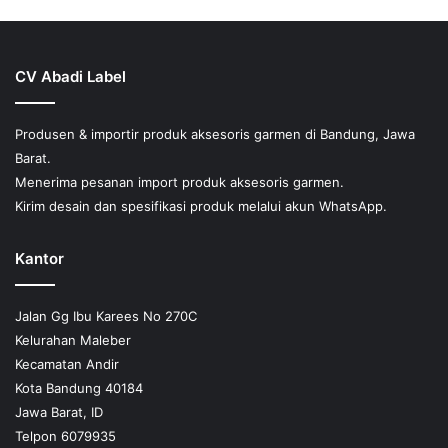
CV Abadi Label
Produsen & importir produk aksesoris garmen di Bandung, Jawa
Barat.
Menerima pesanan import produk aksesoris garmen.
Kirim desain dan spesifikasi produk melalui akun WhatsApp.
Kantor
Jalan Gg Ibu Karees No 270C
Kelurahan Maleber
Kecamatan Andir
Kota Bandung 40184
Jawa Barat, ID
Telpon 6079935