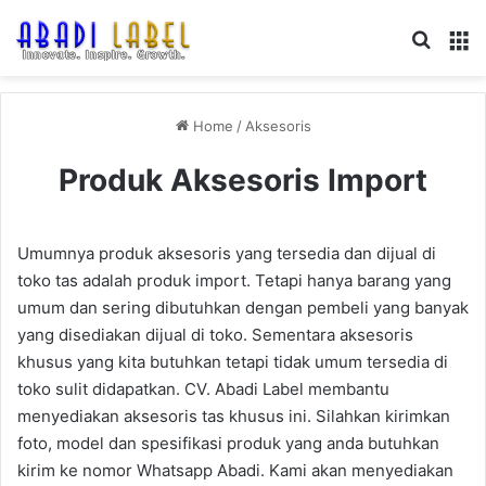
Search
M
Home
/
Aksesoris
Produk Aksesoris Import
Umumnya produk aksesoris yang tersedia dan dijual di
toko tas adalah produk import. Tetapi hanya barang yang
umum dan sering dibutuhkan dengan pembeli yang banyak
yang disediakan dijual di toko. Sementara aksesoris
khusus yang kita butuhkan tetapi tidak umum tersedia di
toko sulit didapatkan. CV. Abadi Label membantu
menyediakan aksesoris tas khusus ini. Silahkan kirimkan
foto, model dan spesifikasi produk yang anda butuhkan
kirim ke nomor Whatsapp Abadi. Kami akan menyediakan