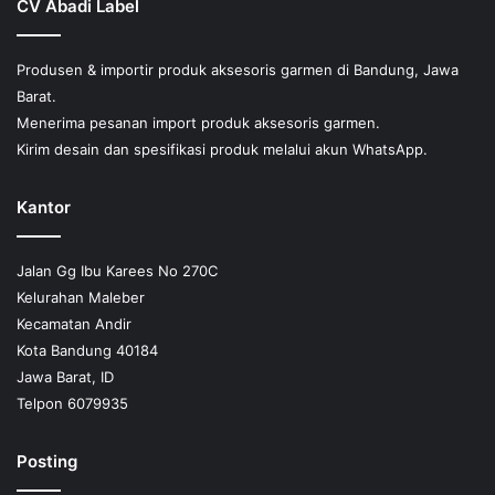
CV Abadi Label
Produsen & importir produk aksesoris garmen di Bandung, Jawa
Barat.
Menerima pesanan import produk aksesoris garmen.
Kirim desain dan spesifikasi produk melalui akun WhatsApp.
Kantor
Jalan Gg Ibu Karees No 270C
Kelurahan Maleber
Kecamatan Andir
Kota Bandung 40184
Jawa Barat, ID
Telpon 6079935
Posting