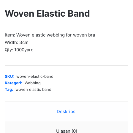
Woven Elastic Band
Item: Woven elastic webbing for woven bra
Width: 3cm
Qty: 1000yard
SKU:
woven-elastic-band
Kategori:
Webbing
Tag:
woven elastic band
Deskripsi
Ulasan (0)