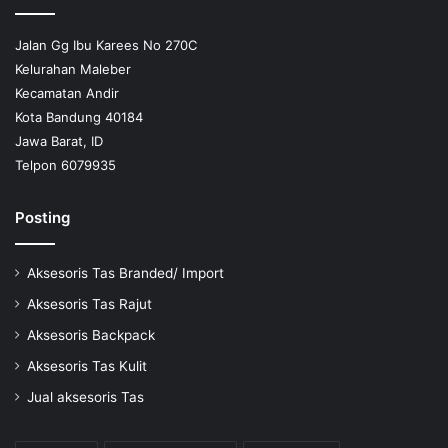
Jalan Gg Ibu Karees No 270C
Kelurahan Maleber
Kecamatan Andir
Kota Bandung 40184
Jawa Barat, ID
Telpon 6079935
Posting
Aksesoris Tas Branded/ Import
Aksesoris Tas Rajut
Aksesoris Backpack
Aksesoris Tas Kulit
Jual aksesoris Tas