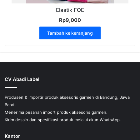
Elastik FOE
Rp
9,000
Tambah ke keranjang
CV Abadi Label
Produsen & importir produk aksesoris garmen di Bandung, Jawa
Barat.
Menerima pesanan import produk aksesoris garmen.
Kirim desain dan spesifikasi produk melalui akun WhatsApp.
Kantor