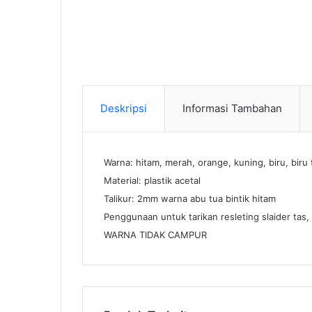
Deskripsi
Informasi Tambahan
Warna: hitam, merah, orange, kuning, biru, biru 
Material: plastik acetal
Talikur: 2mm warna abu tua bintik hitam
Penggunaan untuk tarikan resleting slaider tas,
WARNA TIDAK CAMPUR