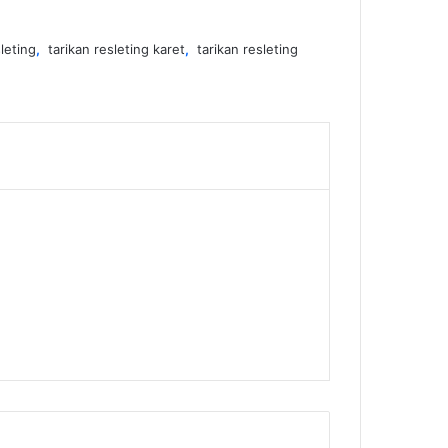
leting
,
tarikan resleting karet
,
tarikan resleting