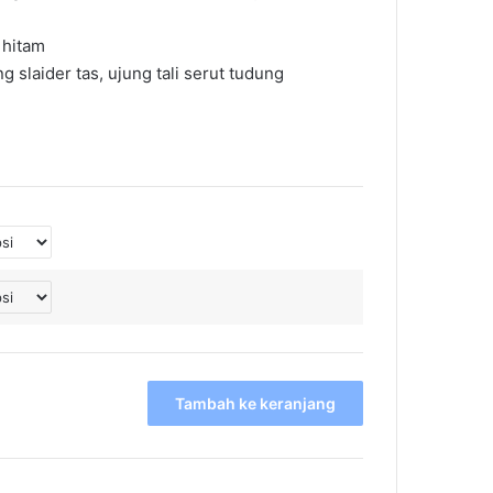
 hitam
 slaider tas, ujung tali serut tudung
Tambah ke keranjang