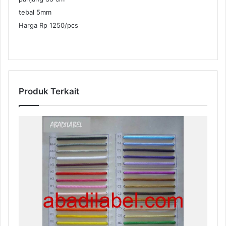
tebal 5mm
Harga Rp 1250/pcs
Produk Terkait