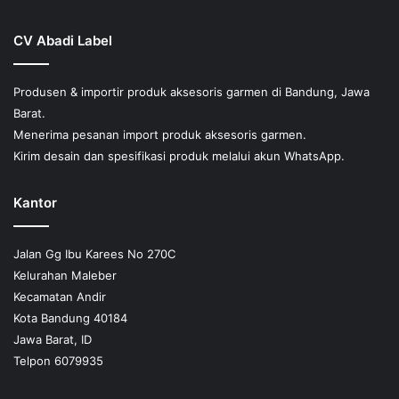
CV Abadi Label
Produsen & importir produk aksesoris garmen di Bandung, Jawa
Barat.
Menerima pesanan import produk aksesoris garmen.
Kirim desain dan spesifikasi produk melalui akun WhatsApp.
Kantor
Jalan Gg Ibu Karees No 270C
Kelurahan Maleber
Kecamatan Andir
Kota Bandung 40184
Jawa Barat, ID
Telpon 6079935