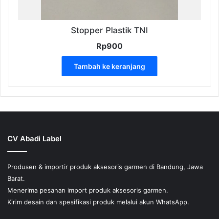
Stopper Plastik TNI
Rp
900
Tambah ke keranjang
CV Abadi Label
Produsen & importir produk aksesoris garmen di Bandung, Jawa
Barat.
Menerima pesanan import produk aksesoris garmen.
Kirim desain dan spesifikasi produk melalui akun WhatsApp.