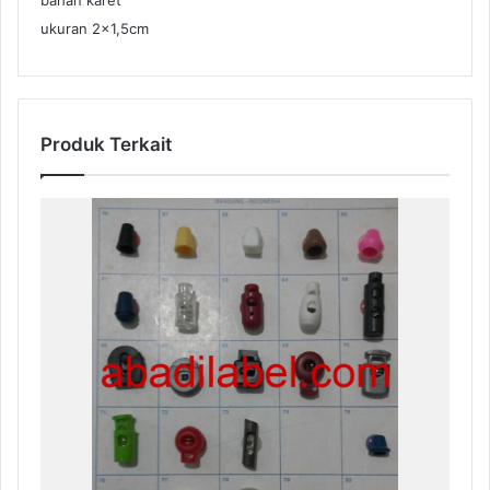
ukuran 2×1,5cm
Produk Terkait