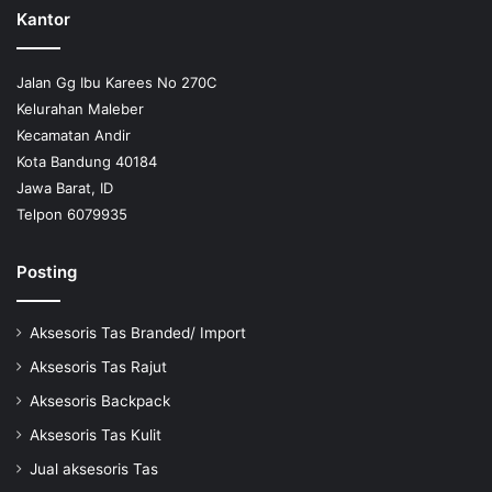
Kantor
Jalan Gg Ibu Karees No 270C
Kelurahan Maleber
Kecamatan Andir
Kota Bandung 40184
Jawa Barat, ID
Telpon 6079935
Posting
Aksesoris Tas Branded/ Import
Aksesoris Tas Rajut
Aksesoris Backpack
Aksesoris Tas Kulit
Jual aksesoris Tas