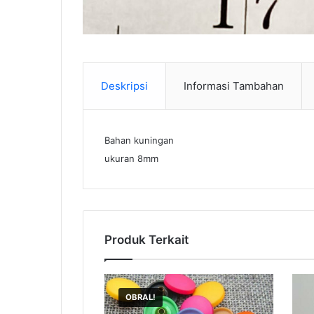
Deskripsi
Informasi Tambahan
Bahan kuningan
ukuran 8mm
Produk Terkait
OBRAL!