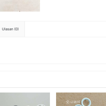
Ulasan (0)