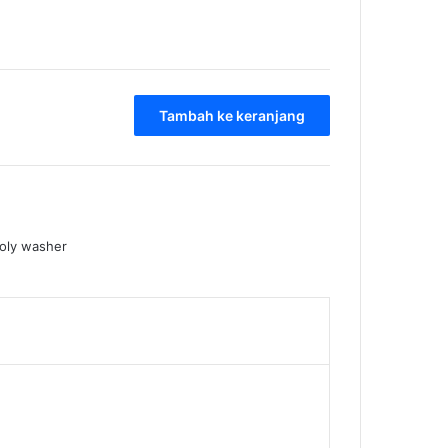
Tambah ke keranjang
oly washer