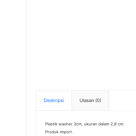
Deskripsi
Ulasan (0)
Plastik washer 3cm, ukuran dalam 2,8 cm.
Produk import.