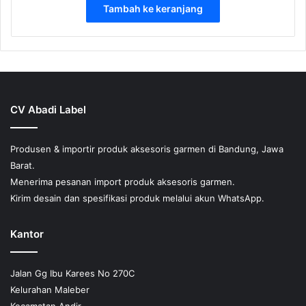
Tambah ke keranjang
CV Abadi Label
Produsen & importir produk aksesoris garmen di Bandung, Jawa
Barat.
Menerima pesanan import produk aksesoris garmen.
Kirim desain dan spesifikasi produk melalui akun WhatsApp.
Kantor
Jalan Gg Ibu Karees No 270C
Kelurahan Maleber
Kecamatan Andir