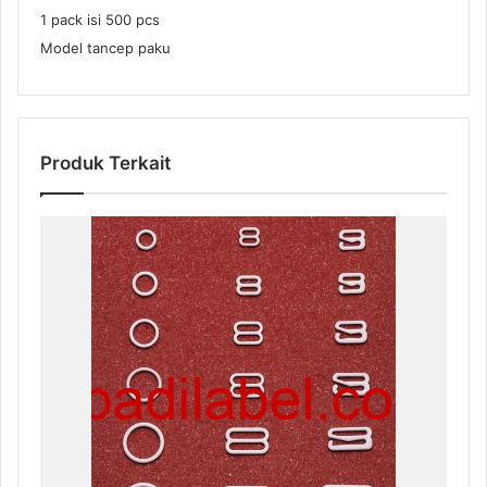
1 pack isi 500 pcs
Model tancep paku
Produk Terkait