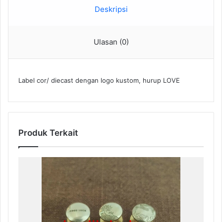
Deskripsi
Ulasan (0)
Label cor/ diecast dengan logo kustom, hurup LOVE
Produk Terkait