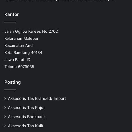
Kantor
Jalan Gg Ibu Karees No 270C
Kelurahan Maleber
Kecamatan Andir
Kota Bandung 40184
Jawa Barat, ID
Telpon 6079935
Posting
Aksesoris Tas Branded/ Import
Aksesoris Tas Rajut
Aksesoris Backpack
Aksesoris Tas Kulit