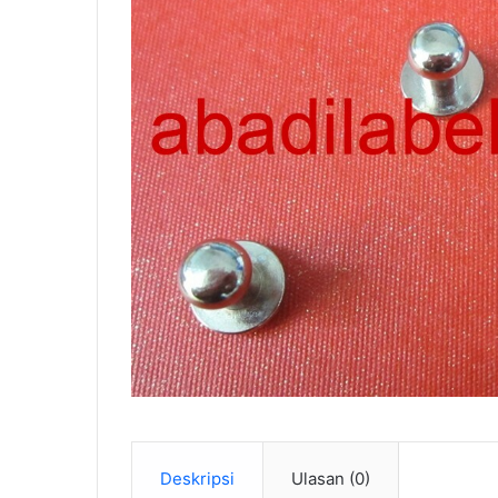
Deskripsi
Ulasan (0)