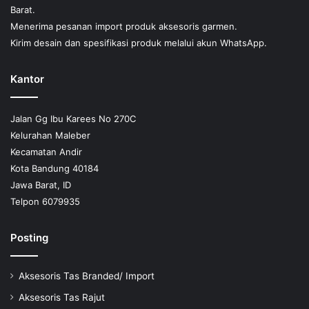
Barat.
Menerima pesanan import produk aksesoris garmen.
Kirim desain dan spesifikasi produk melalui akun WhatsApp.
Kantor
Jalan Gg Ibu Karees No 270C
Kelurahan Maleber
Kecamatan Andir
Kota Bandung 40184
Jawa Barat, ID
Telpon 6079935
Posting
Aksesoris Tas Branded/ Import
Aksesoris Tas Rajut