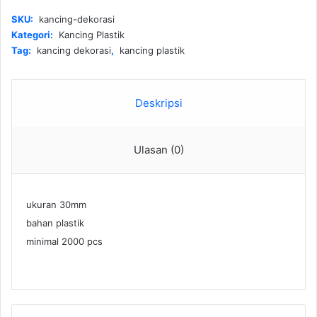
SKU:
kancing-dekorasi
Kategori:
Kancing Plastik
Tag:
kancing dekorasi
,
kancing plastik
Deskripsi
Ulasan (0)
ukuran 30mm
bahan plastik
minimal 2000 pcs