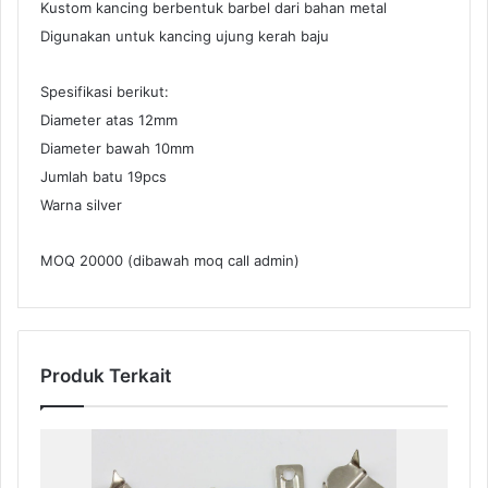
Kustom kancing berbentuk barbel dari bahan metal
Digunakan untuk kancing ujung kerah baju
Spesifikasi berikut:
Diameter atas 12mm
Diameter bawah 10mm
Jumlah batu 19pcs
Warna silver
MOQ 20000 (dibawah moq call admin)
Produk Terkait