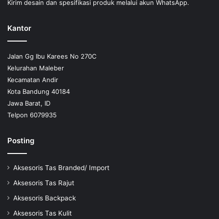
Kirim desain dan spesifikasi produk melalui akun WhatsApp.
Kantor
Jalan Gg Ibu Karees No 270C
Kelurahan Maleber
Kecamatan Andir
Kota Bandung 40184
Jawa Barat, ID
Telpon 6079935
Posting
Aksesoris Tas Branded/ Import
Aksesoris Tas Rajut
Aksesoris Backpack
Aksesoris Tas Kulit