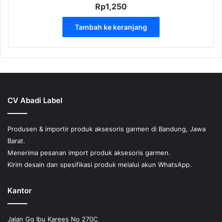
Rp
1,250
Tambah ke keranjang
CV Abadi Label
Produsen & importir produk aksesoris garmen di Bandung, Jawa
Barat.
Menerima pesanan import produk aksesoris garmen.
Kirim desain dan spesifikasi produk melalui akun WhatsApp.
Kantor
Jalan Gg Ibu Karees No 270C