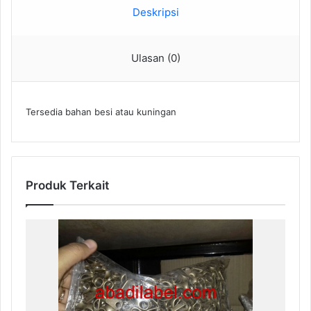
Deskripsi
Ulasan (0)
Tersedia bahan besi atau kuningan
Produk Terkait