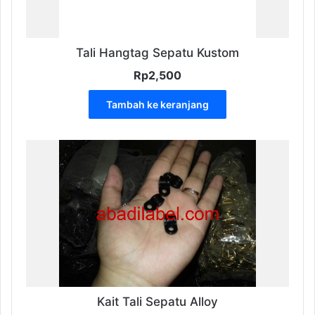
Tali Hangtag Sepatu Kustom
Rp
2,500
Tambah ke keranjang
Kait Tali Sepatu Alloy