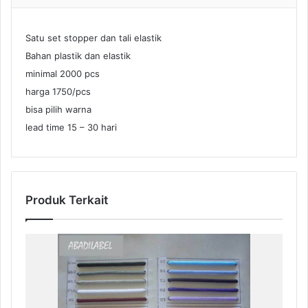
Satu set stopper dan tali elastik
Bahan plastik dan elastik
minimal 2000 pcs
harga 1750/pcs
bisa pilih warna
lead time 15 – 30 hari
Produk Terkait