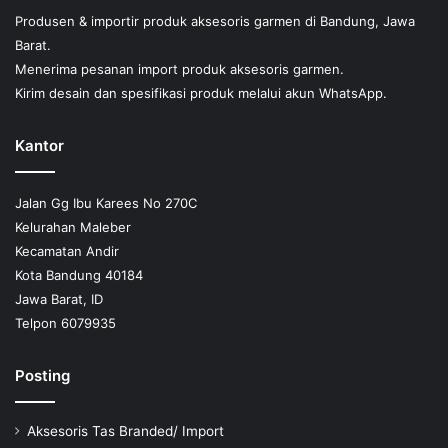
Produsen & importir produk aksesoris garmen di Bandung, Jawa
Barat.
Menerima pesanan import produk aksesoris garmen.
Kirim desain dan spesifikasi produk melalui akun WhatsApp.
Kantor
Jalan Gg Ibu Karees No 270C
Kelurahan Maleber
Kecamatan Andir
Kota Bandung 40184
Jawa Barat, ID
Telpon 6079935
Posting
Aksesoris Tas Branded/ Import