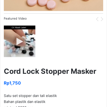
Featured Video
Cord Lock Stopper Masker
Rp
1,750
Satu set stopper dan tali elastik
Bahan plastik dan elastik