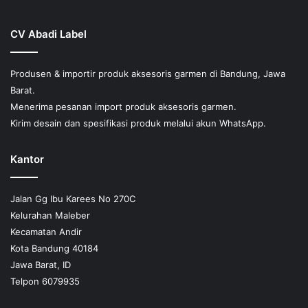
CV Abadi Label
Produsen & importir produk aksesoris garmen di Bandung, Jawa
Barat.
Menerima pesanan import produk aksesoris garmen.
Kirim desain dan spesifikasi produk melalui akun WhatsApp.
Kantor
Jalan Gg Ibu Karees No 270C
Kelurahan Maleber
Kecamatan Andir
Kota Bandung 40184
Jawa Barat, ID
Telpon 6079935