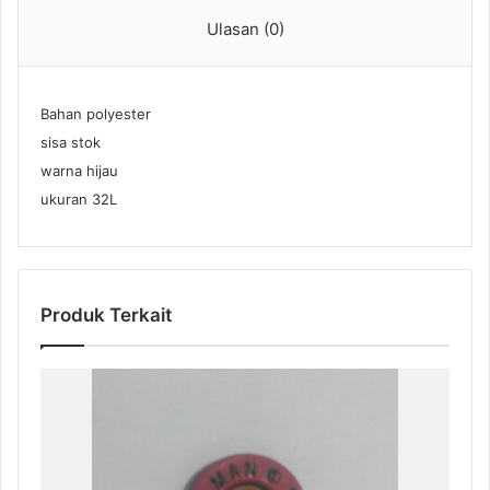
Ulasan (0)
Bahan polyester
sisa stok
warna hijau
ukuran 32L
Produk Terkait