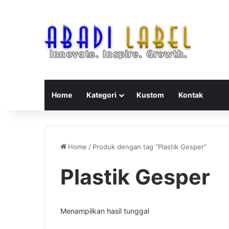
Home
Kategori
Kustom
Kontak
Home
/
Produk dengan tag “Plastik Gesper”
Plastik Gesper
Menampilkan hasil tunggal