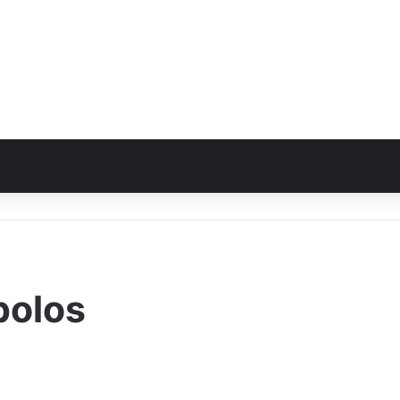
polos