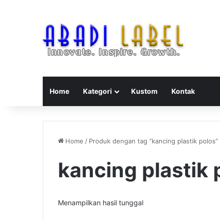
Home
Kategori
Kustom
Kontak
Home
/
Produk dengan tag “kancing plastik polos”
kancing plastik 
Menampilkan hasil tunggal