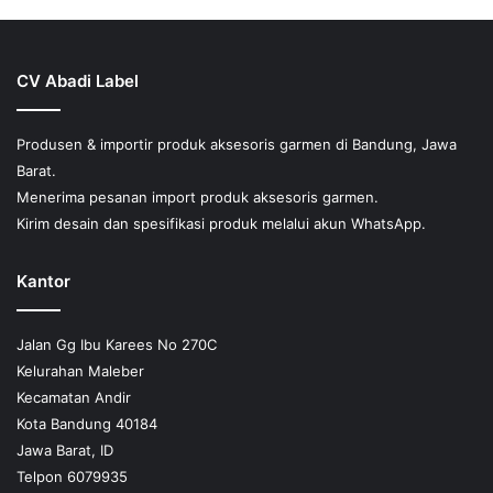
CV Abadi Label
Produsen & importir produk aksesoris garmen di Bandung, Jawa
Barat.
Menerima pesanan import produk aksesoris garmen.
Kirim desain dan spesifikasi produk melalui akun WhatsApp.
Kantor
Jalan Gg Ibu Karees No 270C
Kelurahan Maleber
Kecamatan Andir
Kota Bandung 40184
Jawa Barat, ID
Telpon 6079935