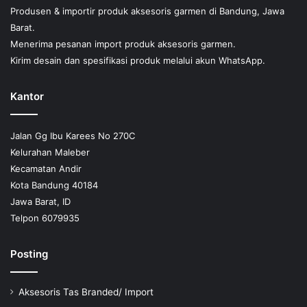
Produsen & importir produk aksesoris garmen di Bandung, Jawa
Barat.
Menerima pesanan import produk aksesoris garmen.
Kirim desain dan spesifikasi produk melalui akun WhatsApp.
Kantor
Jalan Gg Ibu Karees No 270C
Kelurahan Maleber
Kecamatan Andir
Kota Bandung 40184
Jawa Barat, ID
Telpon 6079935
Posting
Aksesoris Tas Branded/ Import