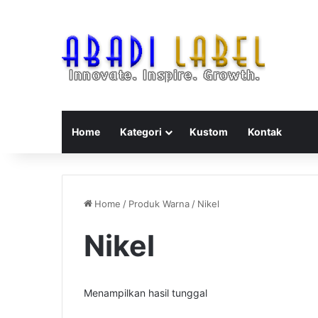
Home
Kategori
Kustom
Kontak
Home
/
Produk Warna
/
Nikel
Nikel
Menampilkan hasil tunggal