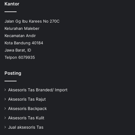
Kantor
Jalan Gg Ibu Karees No 270C
Kelurahan Maleber
Kecamatan Andir
Kota Bandung 40184
Jawa Barat, ID
Telpon 6079935
Posting
Aksesoris Tas Branded/ Import
Aksesoris Tas Rajut
Aksesoris Backpack
Aksesoris Tas Kulit
Jual aksesoris Tas